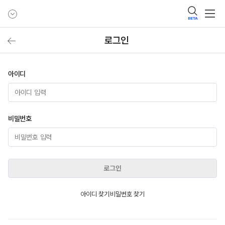
BETA
로그인
아이디
비밀번호
로그인
아이디 찾기
비밀번호 찾기