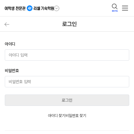
BETA
로그인
아이디
비밀번호
로그인
아이디 찾기
비밀번호 찾기