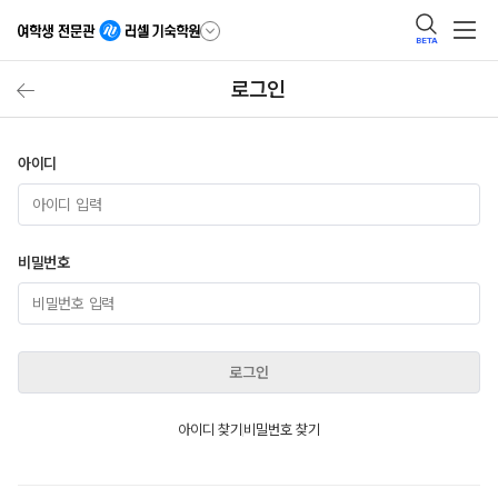
BETA
로그인
아이디
비밀번호
로그인
아이디 찾기
비밀번호 찾기