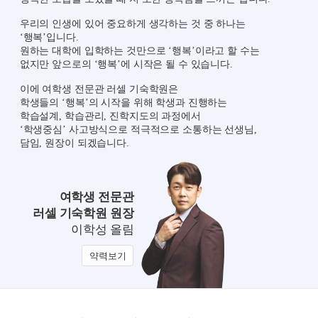
우리의 인생에 있어 중요하게 생각하는 것 중 하나는
‘행복’입니다.
원하는 대학에 입학하는 것만으로 ‘행복’이라고 할 수는
없지만 앞으로의 ‘행복’에 시작은 될 수 있습니다.
이에 여학생 전문관 러셀 기숙학원은
학생들의 ‘행복’의 시작을 위해
학생과 진행하는
학습설계, 학습관리, 진학지도의 과정에서
‘학생중심’ 사고방식으로 적극적으로 소통하는 선생님,
담임, 원장이 되겠습니다.
여학생 전문관
러셀 기숙학원 원장
이학성 올림
약력보기