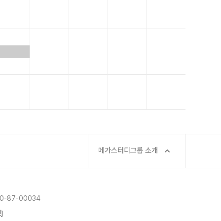
메가스터디그룹 소개
-87-00034
]