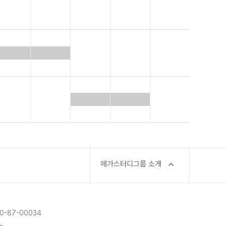
메가스터디그룹 소개
-87-00034