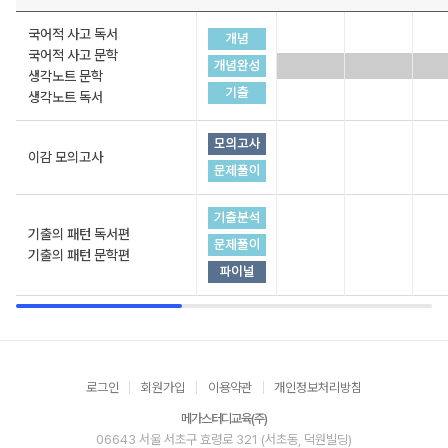
국어적 사고 독서
국어적 사고 문학
생각노트 문학
생각노트 독서
이감 모의고사
기출의 패턴 독서편
기출의 패턴 문학편
로그인
회원가입
이용약관
개인정보처리방침
메가스터디교육(주)
06643 서울 서초구 효령로 321 (서초동, 덕원빌딩)