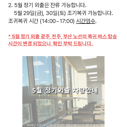
2. 5월 정기 외출은 잔류 가능합니다.
5월 29일(금), 30일(토) 조기복귀 가능합니다.
조귀복귀 시간 (14:00~17:00)
시간엄수
.
* 5월 정기 외출 광주, 전주, 부산 노선의 복귀 버스 탑승
시간이 변경 되었으니 확인 부탁 드립니다.