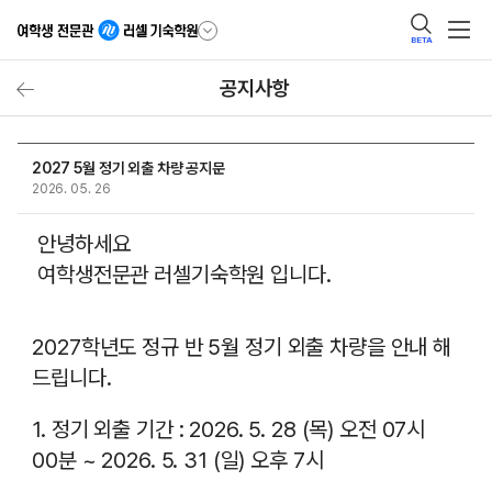
BETA
공지사항
2027 5월 정기 외출 차량 공지문
2026. 05. 26
안녕하세요
여학생전문관 러셀기숙학원 입니다.
2027학년도 정규 반 5월 정기 외출 차량을 안내 해
드립니다.
1. 정기 외출 기간 : 2026. 5. 28 (목) 오전 07시
00분 ~ 2026. 5. 31 (일) 오후 7시